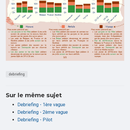
debriefing
Sur le même sujet
Debriefing - 1ère vague
Debriefing - 2ème vague
Debriefing - Pilot