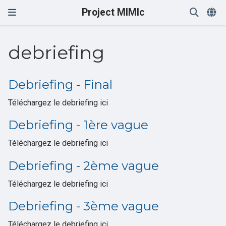
Project MIMIc
debriefing
Debriefing - Final
Téléchargez le debriefing ici
Debriefing - 1ère vague
Téléchargez le debriefing ici
Debriefing - 2ème vague
Téléchargez le debriefing ici
Debriefing - 3ème vague
Téléchargez le debriefing ici