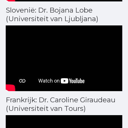
Slovenië: Dr. Bojana Lobe
(Universiteit van Ljubljana)
Frankrijk: Dr. Caroline Giraudeau
(Universiteit van Tours)