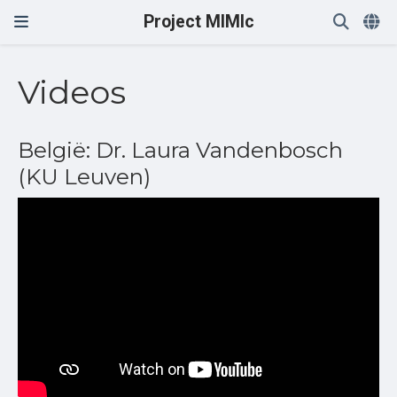
Project MIMIc
Videos
België: Dr. Laura Vandenbosch
(KU Leuven)